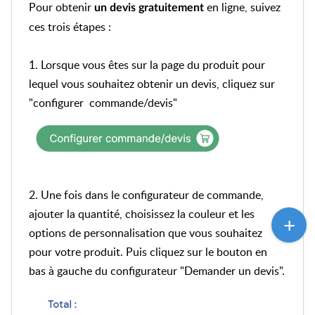
Pour obtenir
en ligne, suivez
un devis gratuitement
ces trois étapes :
1. Lorsque vous êtes sur la page du produit pour
lequel vous souhaitez obtenir un devis, cliquez sur
"configurer commande/devis"
2. Une fois dans le configurateur de commande,
ajouter la quantité, choisissez la couleur et les
options de personnalisation que vous souhaitez
pour votre produit. Puis cliquez sur le bouton en
bas à gauche du configurateur "Demander un devis".