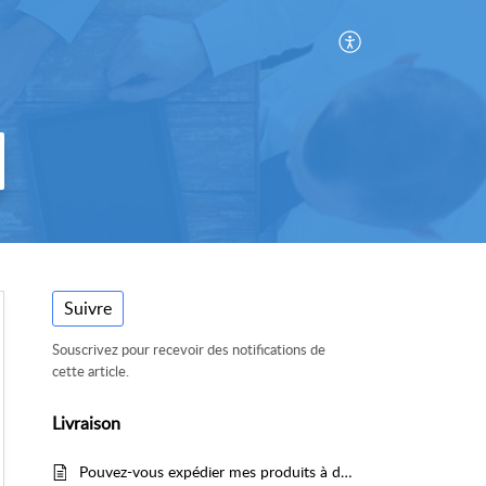
Suivre
Souscrivez pour recevoir des notifications de
cette article.
Livraison
Pouvez-vous expédier mes produits à différentes adresses ?